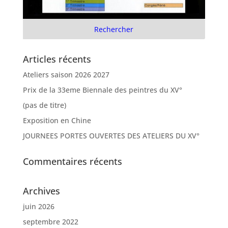
Articles récents
Ateliers saison 2026 2027
Prix de la 33eme Biennale des peintres du XV°
(pas de titre)
Exposition en Chine
JOURNEES PORTES OUVERTES DES ATELIERS DU XV°
Commentaires récents
Archives
juin 2026
septembre 2022