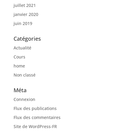
juillet 2021
janvier 2020
juin 2019
Catégories
Actualité
Cours
home
Non classé
Méta
Connexion
Flux des publications
Flux des commentaires
Site de WordPress-FR