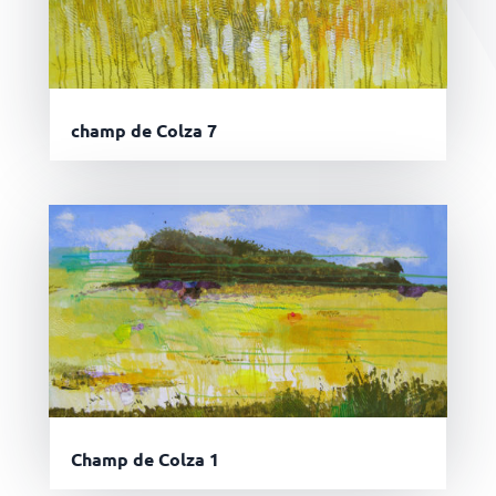
champ de Colza 7
Champ de Colza 1