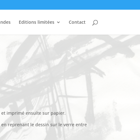
andes
Editions limitées
Contact
e et imprimé ensuite sur papier.
 en reprenant le dessin sur le verre entre