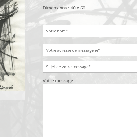
Dimensions : 40 x 60
Votre message