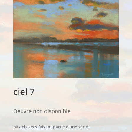
ciel 7
Oeuvre non disponible
pastels secs faisant partie d’une série.