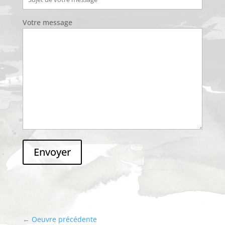
Votre message
Envoyer
←
Oeuvre précédente