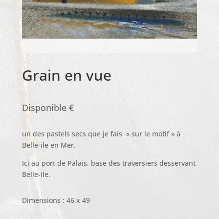
Grain en vue
Disponible €
un des pastels secs que je fais « sur le motif » à
Belle-ile en Mer.
Ici au port de Palais, base des traversiers desservant
Belle-ile.
Dimensions : 46 x 49