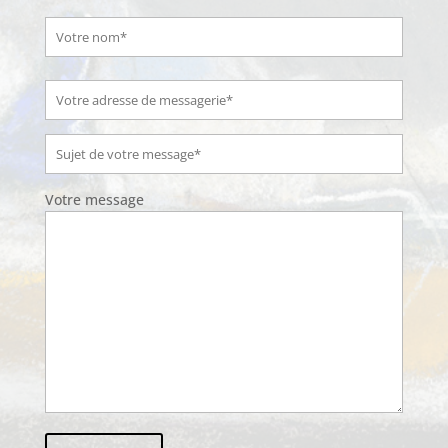
Votre message