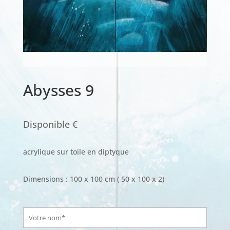
Abysses 9
Disponible €
acrylique sur toile en diptyque
Dimensions : 100 x 100 cm ( 50 x 100 x 2)