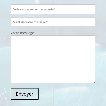
Votre message
Envoyer