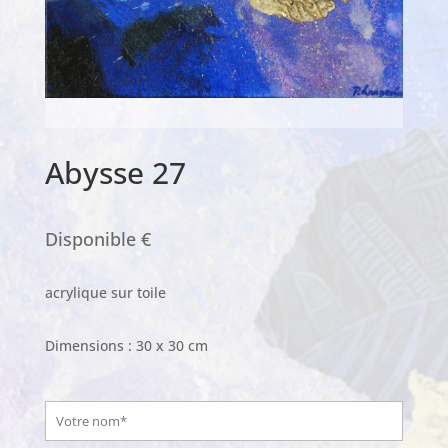
Abysse 27
Disponible €
acrylique sur toile
Dimensions : 30 x 30 cm