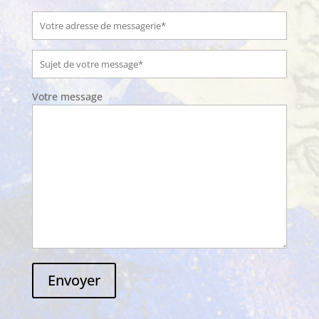
Votre message
Envoyer