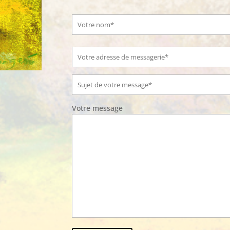
Votre message