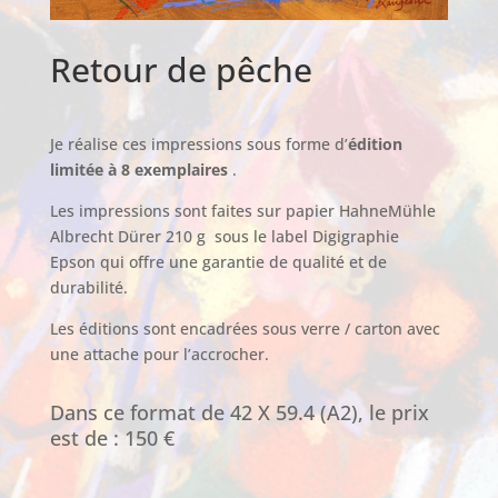
Retour de pêche
Je réalise ces impressions sous forme d’
édition
limitée à 8 exemplaires
.
Les impressions sont faites sur papier HahneMühle
Albrecht Dürer 210 g sous le label Digigraphie
Epson qui offre une garantie de qualité et de
durabilité.
Les éditions sont encadrées sous verre / carton avec
une attache pour l’accrocher.
Dans ce format de 42 X 59.4 (A2), le prix
est de : 150 €