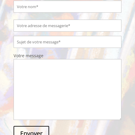
Votre message
Envoyer