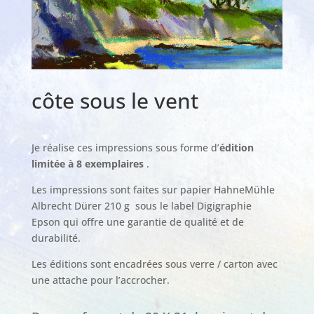
côte sous le vent
Je réalise ces impressions sous forme d’
édition
limitée à 8 exemplaires
.
Les impressions sont faites sur papier HahneMühle
Albrecht Dürer 210 g sous le label Digigraphie
Epson qui offre une garantie de qualité et de
durabilité.
Les éditions sont encadrées sous verre / carton avec
une attache pour l’accrocher.