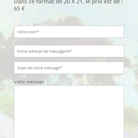
Dans ce format de 20 X 21, le prix est de :
65 €
Votre message