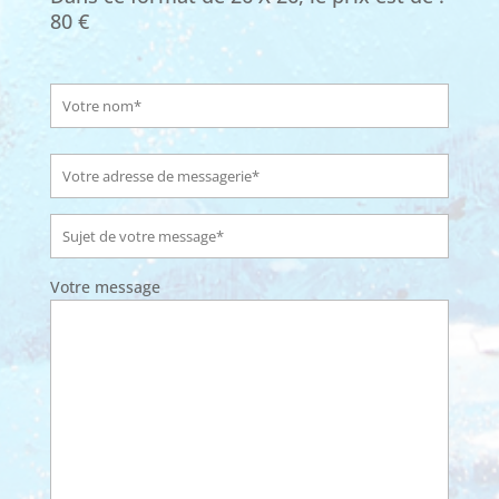
80 €
Votre message